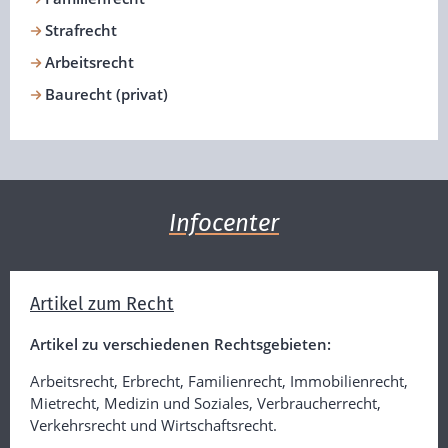
Strafrecht
Arbeitsrecht
Baurecht (privat)
Infocenter
Artikel zum Recht
Artikel zu verschiedenen Rechtsgebieten:
Arbeitsrecht, Erbrecht, Familienrecht, Immobilienrecht,
Mietrecht, Medizin und Soziales, Verbraucherrecht,
Verkehrsrecht und Wirtschaftsrecht.