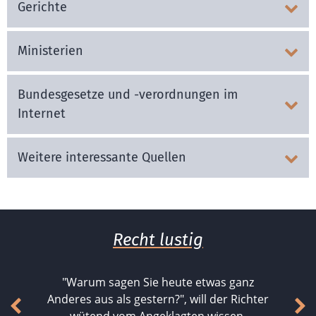
Gerichte
Ministerien
Bundesgesetze und -verordnungen im
Internet
Weitere interessante Quellen
Recht lustig
"Warum sagen Sie heute etwas ganz
Anderes aus als gestern?", will der Richter