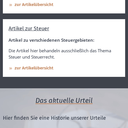
zur Artikelübersicht
Artikel zur Steuer
Artikel zu verschiedenen Steuergebieten:
Die Artikel hier behandeln ausschließlich das Thema
Steuer und Steuerrecht.
zur Artikelübersicht
Das aktuelle Urteil
Hier finden Sie eine Historie unserer Urteile