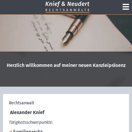
Herzlich willkommen auf meiner neuen Kanzleipräsenz
Rechtsanwalt
 Alexander Knief 
Tätigkeitsschwerpunkte:
Familienrecht